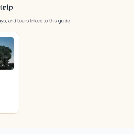
trip
ys, and tours linked to this guide.