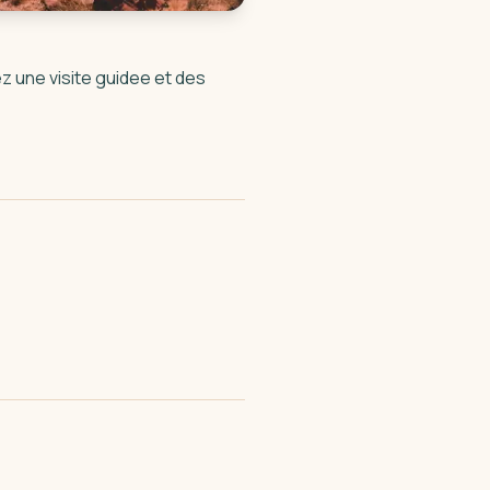
z une visite guidee et des