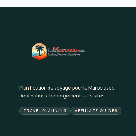
Planification de voyage pour le Maroc avec
destinations, hebergements et visites.
TRAVEL PLANNING
AFFILIATE GUIDES