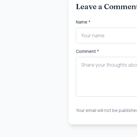
Leave a Commen
Name *
Comment *
Your email will not be publish