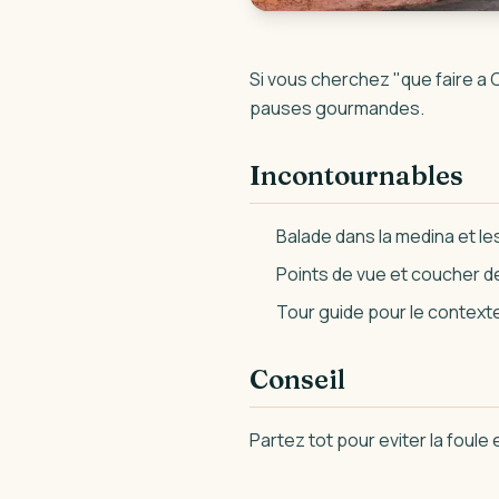
Si vous cherchez "que faire a
pauses gourmandes.
Incontournables
Balade dans la medina et le
Points de vue et coucher de
Tour guide pour le contexte
Conseil
Partez tot pour eviter la foule e