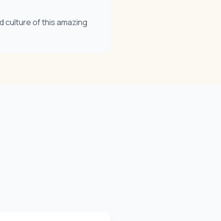
 culture of this amazing