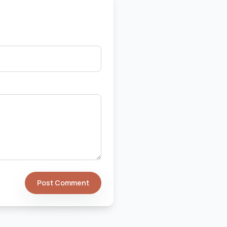
Post Comment